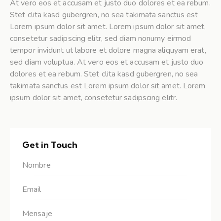
At vero eos et accusam et justo duo dolores et ea rebum.
Stet clita kasd gubergren, no sea takimata sanctus est
Lorem ipsum dolor sit amet. Lorem ipsum dolor sit amet,
consetetur sadipscing elitr, sed diam nonumy eirmod
tempor invidunt ut labore et dolore magna aliquyam erat,
sed diam voluptua. At vero eos et accusam et justo duo
dolores et ea rebum. Stet clita kasd gubergren, no sea
takimata sanctus est Lorem ipsum dolor sit amet. Lorem
ipsum dolor sit amet, consetetur sadipscing elitr.
Get in Touch