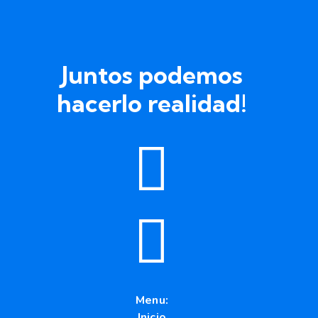
Juntos podemos
hacerlo realidad!
Menu:
Inicio