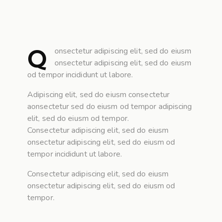
Q
onsectetur adipiscing elit, sed do eiusm
onsectetur adipiscing elit, sed do eiusm
od tempor incididunt ut labore.
Adipiscing elit, sed do eiusm consectetur
aonsectetur sed do eiusm od tempor adipiscing
elit, sed do eiusm od tempor.
Consectetur adipiscing elit, sed do eiusm
onsectetur adipiscing elit, sed do eiusm od
tempor incididunt ut labore.
Consectetur adipiscing elit, sed do eiusm
onsectetur adipiscing elit, sed do eiusm od
tempor.