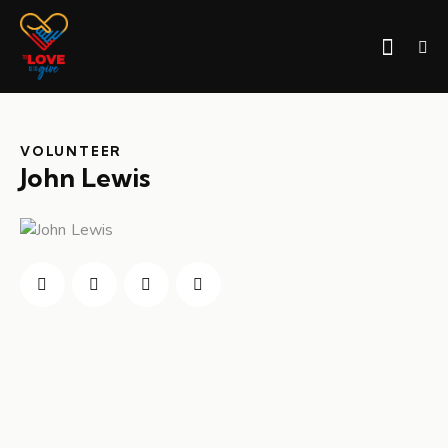
VOLUNTEER
John Lewis