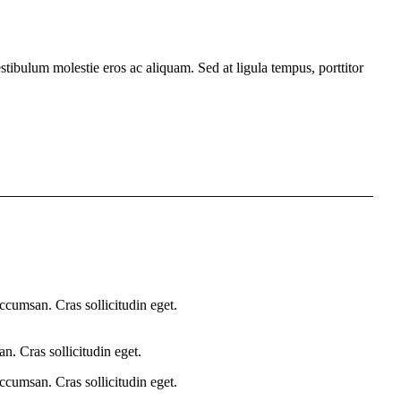
estibulum molestie eros ac aliquam. Sed at ligula tempus, porttitor
ccumsan. Cras sollicitudin eget.
n. Cras sollicitudin eget.
ccumsan. Cras sollicitudin eget.