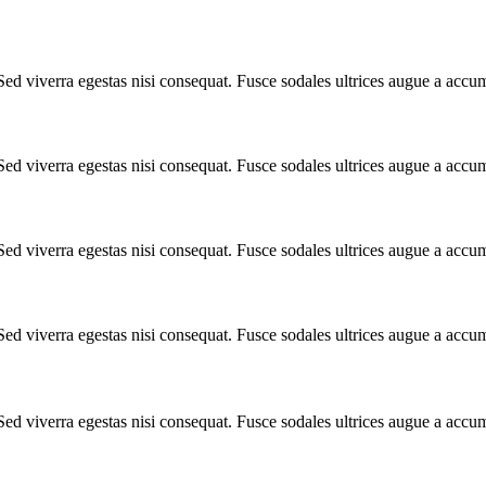
Sed viverra egestas nisi consequat. Fusce sodales ultrices augue a accu
Sed viverra egestas nisi consequat. Fusce sodales ultrices augue a accu
Sed viverra egestas nisi consequat. Fusce sodales ultrices augue a accu
Sed viverra egestas nisi consequat. Fusce sodales ultrices augue a accu
Sed viverra egestas nisi consequat. Fusce sodales ultrices augue a accu