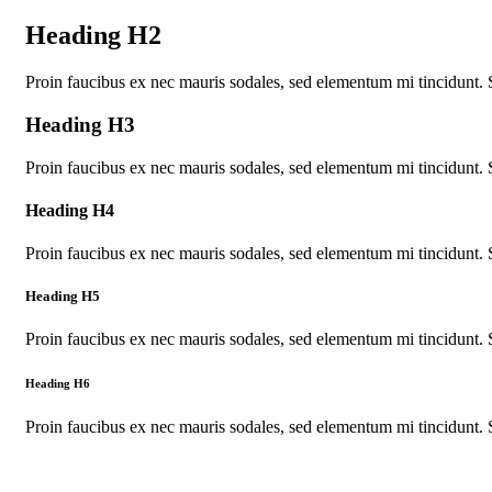
Heading H2
Proin faucibus ex nec mauris sodales, sed elementum mi tincidunt. 
Heading H3
Proin faucibus ex nec mauris sodales, sed elementum mi tincidunt. 
Heading H4
Proin faucibus ex nec mauris sodales, sed elementum mi tincidunt. 
Heading H5
Proin faucibus ex nec mauris sodales, sed elementum mi tincidunt. 
Heading H6
Proin faucibus ex nec mauris sodales, sed elementum mi tincidunt. 