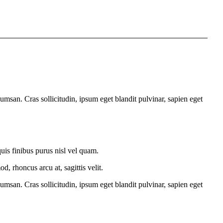
umsan. Cras sollicitudin, ipsum eget blandit pulvinar, sapien eget
quis finibus purus nisl vel quam.
, rhoncus arcu at, sagittis velit.
umsan. Cras sollicitudin, ipsum eget blandit pulvinar, sapien eget