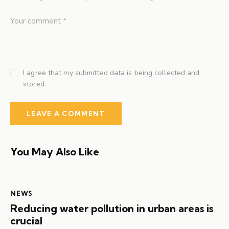
I agree that my submitted data is being collected and
stored.
You May Also Like
NEWS
Reducing water pollution in urban areas is
crucial