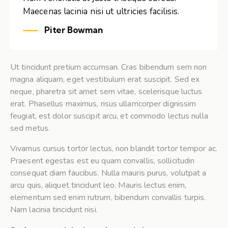
Maecenas lacinia nisi ut ultricies facilisis.
Piter Bowman
Ut tincidunt pretium accumsan. Cras bibendum sem non
magna aliquam, eget vestibulum erat suscipit. Sed ex
neque, pharetra sit amet sem vitae, scelerisque luctus
erat. Phasellus maximus, risus ullamcorper dignissim
feugiat, est dolor suscipit arcu, et commodo lectus nulla
sed metus.
Vivamus cursus tortor lectus, non blandit tortor tempor ac.
Praesent egestas est eu quam convallis, sollicitudin
consequat diam faucibus. Nulla mauris purus, volutpat a
arcu quis, aliquet tincidunt leo. Mauris lectus enim,
elementum sed enim rutrum, bibendum convallis turpis.
Nam lacinia tincidunt nisi.