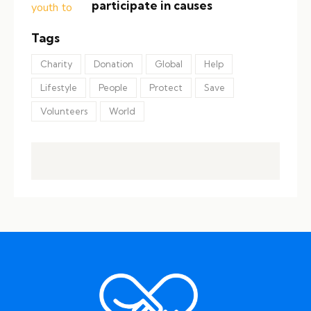
participate in causes
Tags
Charity
Donation
Global
Help
Lifestyle
People
Protect
Save
Volunteers
World