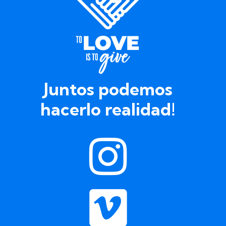
Juntos podemos
hacerlo realidad!