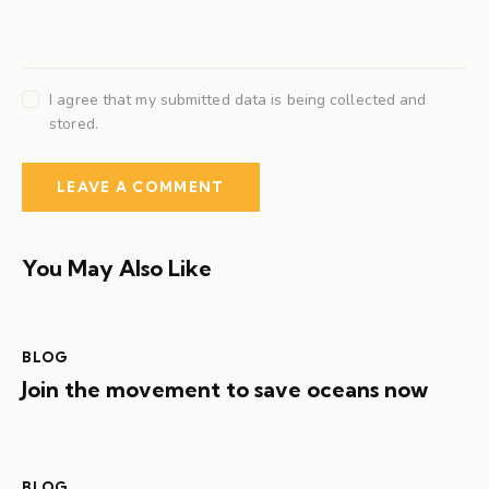
I agree that my submitted data is being collected and
stored.
You May Also Like
BLOG
Join the movement to save oceans now
BLOG