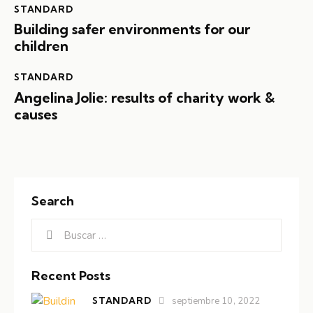
STANDARD
Building safer environments for our
children
STANDARD
Angelina Jolie: results of charity work &
causes
Search
Recent Posts
STANDARD
septiembre 10, 2022