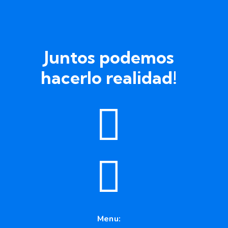
Juntos podemos
hacerlo realidad!
Menu: