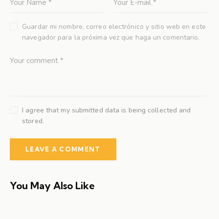
Guardar mi nombre, correo electrónico y sitio web en este
navegador para la próxima vez que haga un comentario.
I agree that my submitted data is being collected and
stored.
You May Also Like